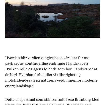
Hvordan blir verdien omgivelsene våre har for oss
påvirket av kontinuerlige endringer i landskapet?
Hvilken rolle og agens føler de som bor i landskapet at
de har? Hvordan forhandler vi tilhørighet og
motstridende syn på naturens verdi innenfor moderne
energilandskap?
Dette er spørsmål som står sentralt i Ase Brunborg Lies