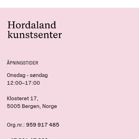
ÅPNINGSTIDER
Onsdag - søndag
12:00–17:00
Klosteret 17,
5005 Bergen, Norge
Org.nr.:
959 917 485