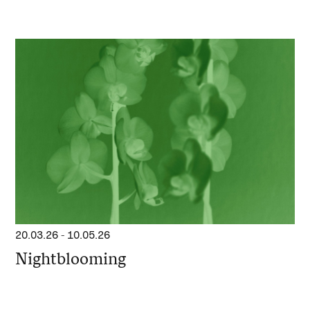
20.03.26
-
10.05.26
Nightblooming