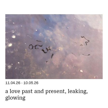
11.04.26
-
10.05.26
a love past and present, leaking,
glowing