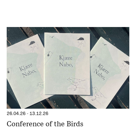
26.04.26
-
13.12.26
Conference of the Birds