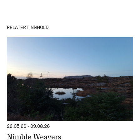
RELATERT INNHOLD
22.05.26
-
09.08.26
Nimble Weavers