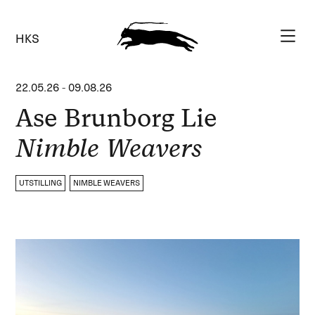
HKS
22.05.26
-
09.08.26
Ase Brunborg Lie
Nimble Weavers
UTSTILLING
NIMBLE WEAVERS